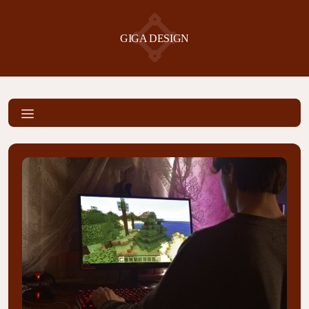
GIGA DESIGN