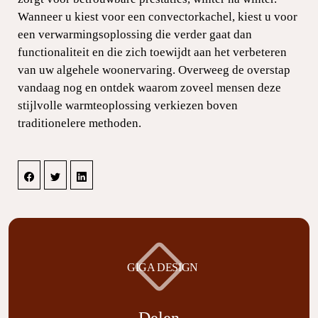
Wanneer u kiest voor een convectorkachel, kiest u voor
een verwarmingsoplossing die verder gaat dan
functionaliteit en die zich toewijdt aan het verbeteren
van uw algehele woonervaring. Overweeg de overstap
vandaag nog en ontdek waarom zoveel mensen deze
stijlvolle warmteoplossing verkiezen boven
traditionelere methoden.
GIGA DESIGN