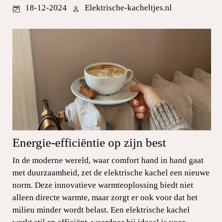
18-12-2024
Elektrische-kacheltjes.nl
Energie-efficiëntie op zijn best
In de moderne wereld, waar comfort hand in hand gaat
met duurzaamheid, zet de elektrische kachel een nieuwe
norm. Deze innovatieve warmteoplossing biedt niet
alleen directe warmte, maar zorgt er ook voor dat het
milieu minder wordt belast. Een elektrische kachel