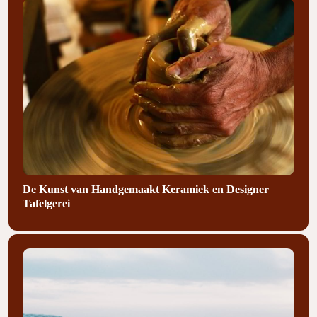
De Kunst van Handgemaakt Keramiek en Designer
Tafelgerei