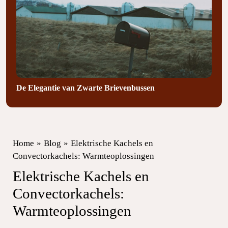
De Elegantie van Zwarte Brievenbussen
Home
»
Blog
»
Elektrische Kachels en
Convectorkachels: Warmteoplossingen
Elektrische Kachels en
Convectorkachels:
Warmteoplossingen